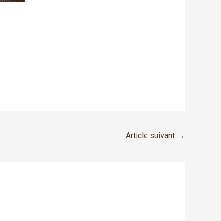
Article suivant
→