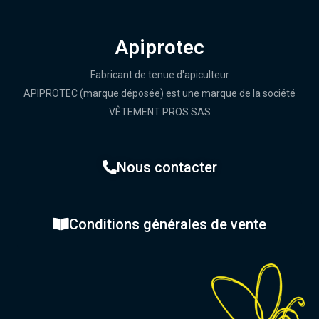
Apiprotec
Fabricant de tenue d'apiculteur
APIPROTEC (marque déposée) est une marque de la société
VÊTEMENT PROS SAS
Nous contacter
Conditions générales de vente