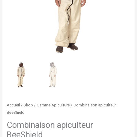
Accueil
/
Shop
/
Gamme Apiculture
/ Combinaison apiculteur
BeeShield
Combinaison apiculteur
BeeShield