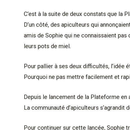
C’est à la suite de deux constats que la P
D’un côté, des apiculteurs qui annonçaient 
amis de Sophie qui ne connaissaient pas 
leurs pots de miel.
Pour pallier à ses deux difficultés, l’idée é
Pourquoi ne pas mettre facilement et ra
Depuis le lancement de la Plateforme en 
La communauté d’apiculteurs s’agrandit 
Pour continuer sur cette lancée, Sophie t