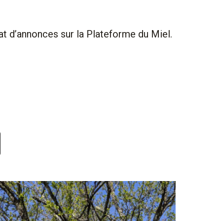
at d’annonces sur la Plateforme du Miel.