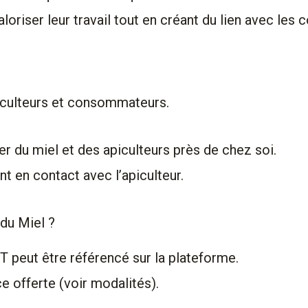
valoriser leur travail tout en créant du lien avec le
iculteurs et consommateurs.
 du miel et des apiculteurs près de chez soi.
 en contact avec l’apiculteur.
 du Miel ?
 peut être référencé sur la plateforme.
ce offerte (voir modalités).