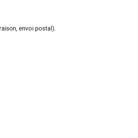
raison, envoi postal).