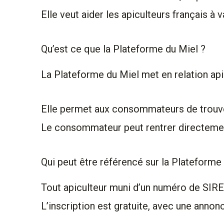
Elle veut aider les apiculteurs français à 
Qu’est ce que la Plateforme du Miel ?
La Plateforme du Miel met en relation ap
Elle permet aux consommateurs de trouver
Le consommateur peut rentrer directement
Qui peut être référencé sur la Plateforme
Tout apiculteur muni d’un numéro de SIRET
L’inscription est gratuite, avec une annon