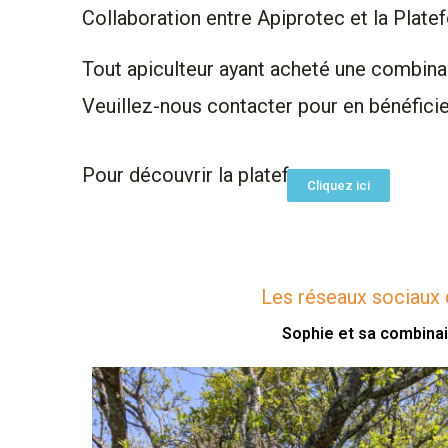
Collaboration entre Apiprotec et la Plate
Tout apiculteur ayant acheté une combinai
Veuillez-nous contacter pour en bénéficie
Pour découvrir la plateforme
Cliquez ici
Les réseaux sociaux 
Sophie et sa combinai