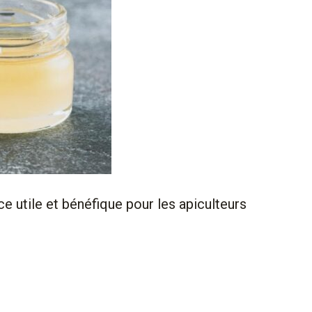
ce utile et bénéfique pour les apiculteurs