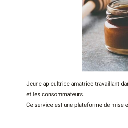
Jeune apicultrice amatrice travaillant da
et les consommateurs.
Ce service est une plateforme de mise e