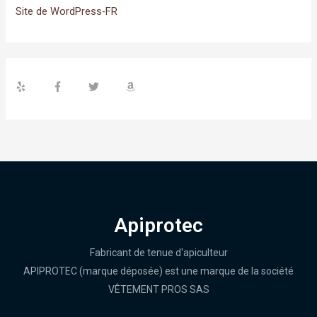
Site de WordPress-FR
Apiprotec
Fabricant de tenue d'apiculteur
APIPROTEC (marque déposée) est une marque de la société
VÊTEMENT PROS SAS