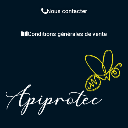
Nous contacter
Conditions générales de vente