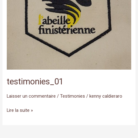
testimonies_01
Laisser un commentaire
/
Testimonies
/
kenny caldieraro
Lire la suite »