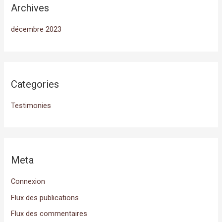
Archives
décembre 2023
Categories
Testimonies
Meta
Connexion
Flux des publications
Flux des commentaires