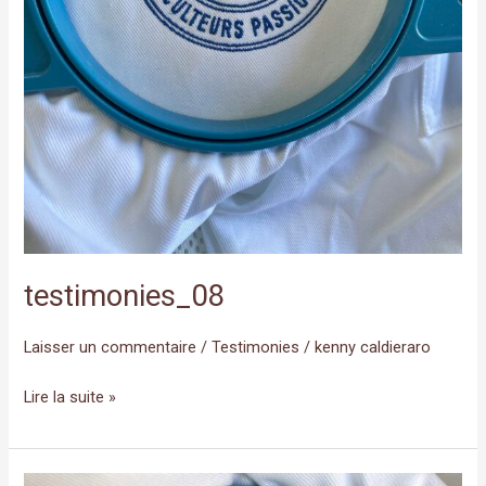
testimonies_08
Laisser un commentaire
/
Testimonies
/
kenny caldieraro
Lire la suite »