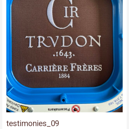
testimonies_09