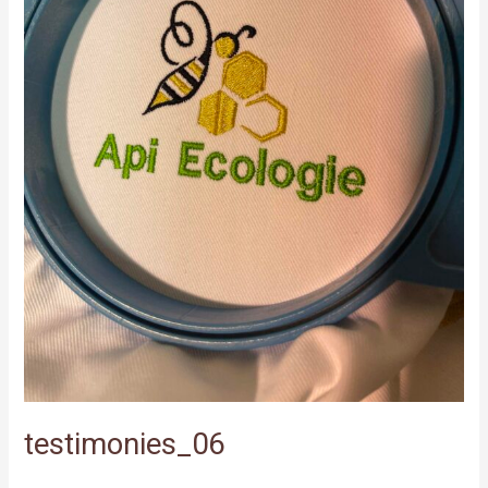
testimonies_06