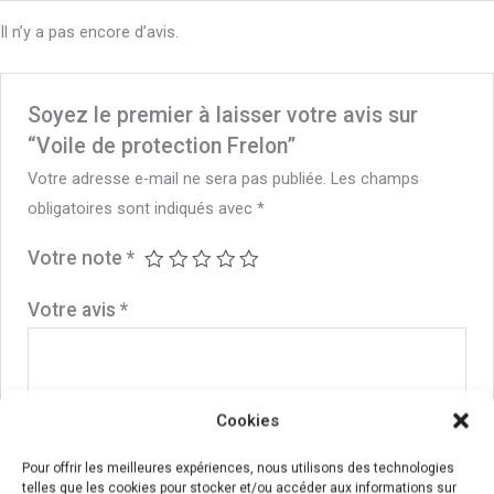
Il n’y a pas encore d’avis.
Soyez le premier à laisser votre avis sur
“Voile de protection Frelon”
Votre adresse e-mail ne sera pas publiée.
Les champs
obligatoires sont indiqués avec
*
Votre note
*
Votre avis
*
Cookies
Nom
*
Pour offrir les meilleures expériences, nous utilisons des technologies
telles que les cookies pour stocker et/ou accéder aux informations sur