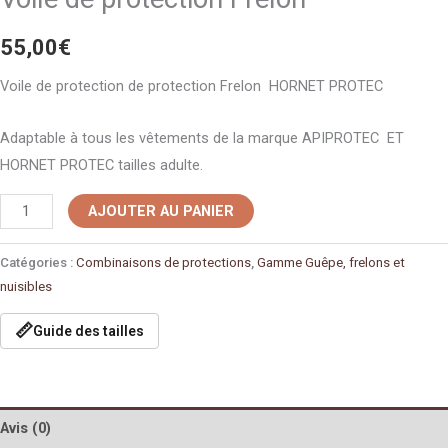
55,00
€
Voile de protection de protection Frelon HORNET PROTEC
Adaptable à tous les vêtements de la marque APIPROTEC ET
HORNET PROTEC tailles adulte.
AJOUTER AU PANIER
Catégories :
Combinaisons de protections
,
Gamme Guêpe, frelons et
nuisibles
📏
Guide des tailles
Avis (0)