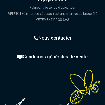
Fabricant de tenue d'apiculteur
APIPROTEC (marque déposée) est une marque de la société
VÊTEMENT PROS SAS
Nous contacter
Conditions générales de vente