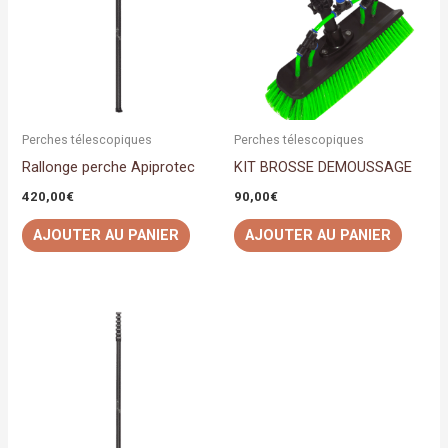
Perches télescopiques
Perches télescopiques
Rallonge perche Apiprotec
KIT BROSSE DEMOUSSAGE
420,00
€
90,00
€
AJOUTER AU PANIER
AJOUTER AU PANIER