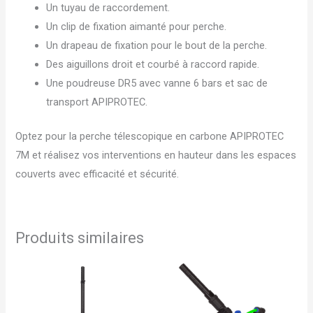
Un tuyau de raccordement.
Un clip de fixation aimanté pour perche.
Un drapeau de fixation pour le bout de la perche.
Des aiguillons droit et courbé à raccord rapide.
Une poudreuse DR5 avec vanne 6 bars et sac de
transport APIPROTEC.
Optez pour la perche télescopique en carbone APIPROTEC
7M et réalisez vos interventions en hauteur dans les espaces
couverts avec efficacité et sécurité.
Produits similaires