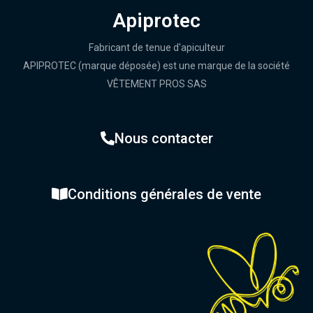
Apiprotec
Fabricant de tenue d'apiculteur
APIPROTEC (marque déposée) est une marque de la société
VÊTEMENT PROS SAS
Nous contacter
Conditions générales de vente