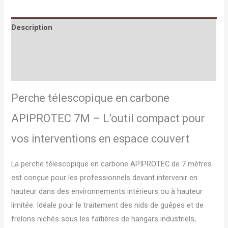
Description
Informations complémentaires
Avis (0)
Perche télescopique en carbone
APIPROTEC 7M – L’outil compact pour
vos interventions en espace couvert
La perche télescopique en carbone APIPROTEC de 7 mètres
est conçue pour les professionnels devant intervenir en
hauteur dans des environnements intérieurs ou à hauteur
limitée. Idéale pour le traitement des nids de guêpes et de
frelons nichés sous les faîtières de hangars industriels,