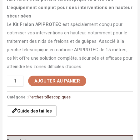
L’équipement complet pour des interventions en hauteur
sécurisées
Le
Kit Frelon APIPROTEC
est spécialement conçu pour
optimiser vos interventions en hauteur, notamment pour le
traitement des nids de frelons et de guêpes. Associé à la
perche télescopique en carbone APIPROTEC de 15 mètres,
ce kit offre une solution complète, sécurisée et efficace pour
atteindre les zones difficiles d’accès.
AJOUTER AU PANIER
Catégorie :
Perches télescopiques
📏
Guide des tailles