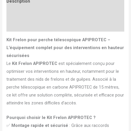
Description
Informations complémentaires
Avis (1)
Kit Frelon pour perche télescopique APIPROTEC –
L’équipement complet pour des interventions en hauteur
sécurisées
Le
Kit Frelon APIPROTEC
est spécialement conçu pour
optimiser vos interventions en hauteur, notamment pour le
traitement des nids de frelons et de guêpes. Associé à la
perche télescopique en carbone APIPROTEC de 15 mètres,
ce kit offre une solution complète, sécurisée et efficace pour
atteindre les zones difficiles d’accès.
Pourquoi choisir le Kit Frelon APIPROTEC ?
✅
Montage rapide et sécurisé
: Grâce aux raccords