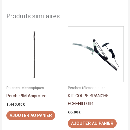
Produits similaires
Perches télescopiques
Perches télescopiques
Perche 9M Apiprotec
KIT COUPE BRANCHE
ECHENILLOIR
1.440,00
€
66,00
€
AJOUTER AU PANIER
AJOUTER AU PANIER