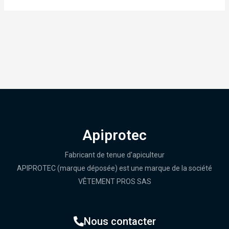
Apiprotec
Fabricant de tenue d'apiculteur
APIPROTEC (marque déposée) est une marque de la société
VÊTEMENT PROS SAS
Nous contacter