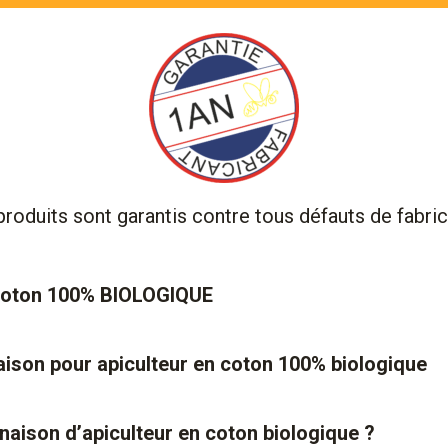
roduits sont garantis contre tous défauts de fabric
 coton 100% BIOLOGIQUE
aison pour apiculteur en coton 100% biologique
aison d’apiculteur en coton biologique ?