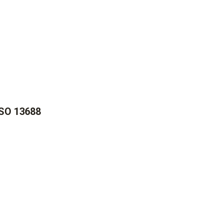
ISO 13688