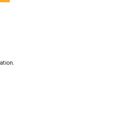
ation.